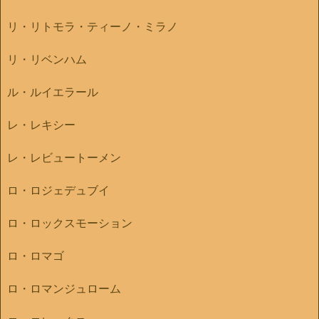
リ・リトモラ・ティーノ・ミラノ
リ・リベンハム
ル・ルイエラール
レ・レキシー
レ・レビュートーメン
ロ・ロジェデュブイ
ロ・ロックスモーション
ロ・ロマゴ
ロ・ロマンジュローム