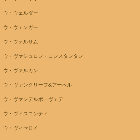
ウ・ウェルダー
ウ・ウェンガー
ウ・ウォルサム
ウ・ヴァシュロン・コンスタンタン
ウ・ヴァルカン
ウ・ヴァンクリーフ&アーペル
ウ・ヴァンデルボーヴェデ
ウ・ヴィスコンティ
ウ・ヴィセロイ