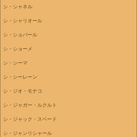
シ・シャネル
シ・シャリオール
シ・ショパール
シ・ショーメ
シ・シーマ
シ・シーレーン
シ・ジオ・モナコ
シ・ジャガー・ルクルト
シ・ジャック・スペード
シ・ジャンリシャール