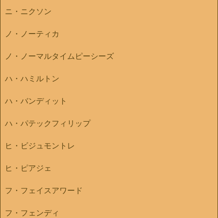
ニ・ニクソン
ノ・ノーティカ
ノ・ノーマルタイムピーシーズ
ハ・ハミルトン
ハ・バンディット
ハ・パテックフィリップ
ヒ・ビジュモントレ
ヒ・ピアジェ
フ・フェイスアワード
フ・フェンディ