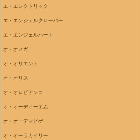
エ・エレクトリック
エ・エンジェルクローバー
エ・エンジェルハート
オ・オメガ
オ・オリエント
オ・オリス
オ・オロビアンコ
オ・オーディーエム
オ・オーデマピゲ
オ・オーラカイリー