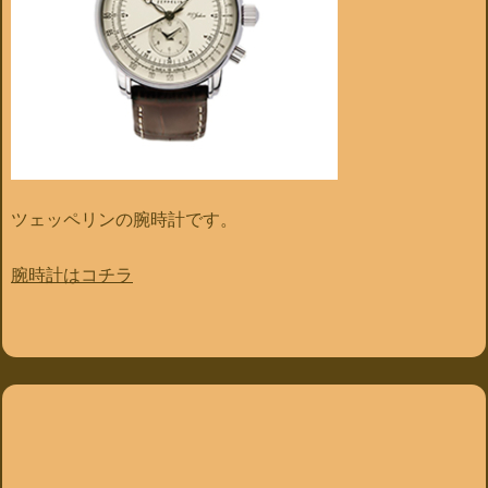
ツェッペリンの腕時計です。
腕時計はコチラ