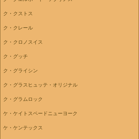
ク・クストス
ク・クレール
ク・クロノスイス
ク・グッチ
ク・グライシン
ク・グラスヒュッテ・オリジナル
ク・グラムロック
ケ・ケイトスペードニューヨーク
ケ・ケンテックス