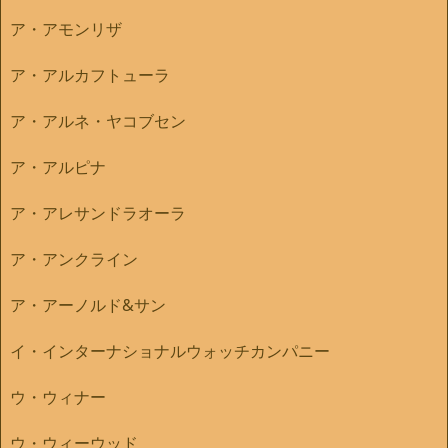
ア・アモンリザ
ア・アルカフトューラ
ア・アルネ・ヤコブセン
ア・アルピナ
ア・アレサンドラオーラ
ア・アンクライン
ア・アーノルド&サン
イ・インターナショナルウォッチカンパニー
ウ・ウィナー
ウ・ウィーウッド