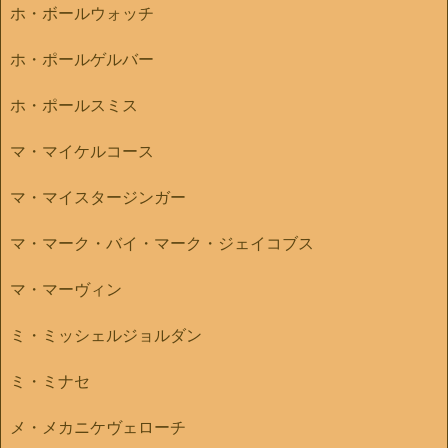
ホ・ボールウォッチ
ホ・ポールゲルバー
ホ・ポールスミス
マ・マイケルコース
マ・マイスタージンガー
マ・マーク・バイ・マーク・ジェイコブス
マ・マーヴィン
ミ・ミッシェルジョルダン
ミ・ミナセ
メ・メカニケヴェローチ