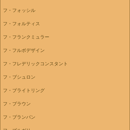
フ・フォッシル
フ・フォルティス
フ・フランクミュラー
フ・フルボデザイン
フ・フレデリックコンスタント
フ・ブシュロン
フ・ブライトリング
フ・ブラウン
フ・ブランパン