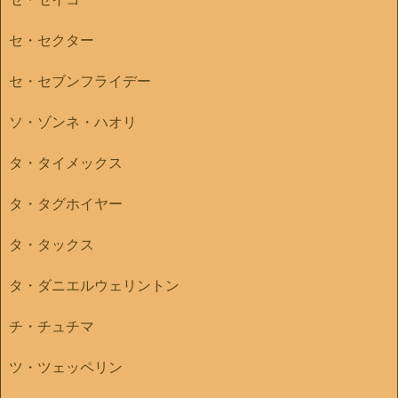
セ・セクター
セ・セブンフライデー
ソ・ゾンネ・ハオリ
タ・タイメックス
タ・タグホイヤー
タ・タックス
タ・ダニエルウェリントン
チ・チュチマ
ツ・ツェッペリン