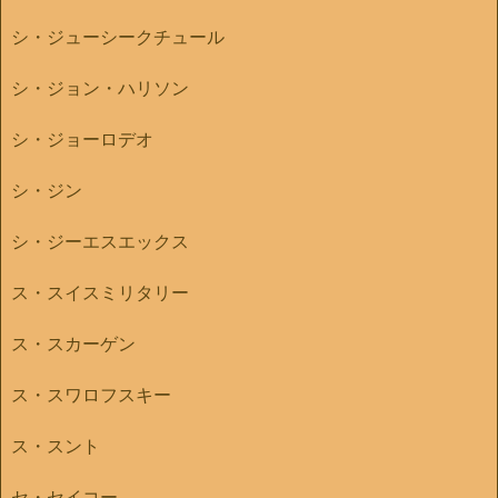
シ・ジューシークチュール
シ・ジョン・ハリソン
シ・ジョーロデオ
シ・ジン
シ・ジーエスエックス
ス・スイスミリタリー
ス・スカーゲン
ス・スワロフスキー
ス・スント
セ・セイコー