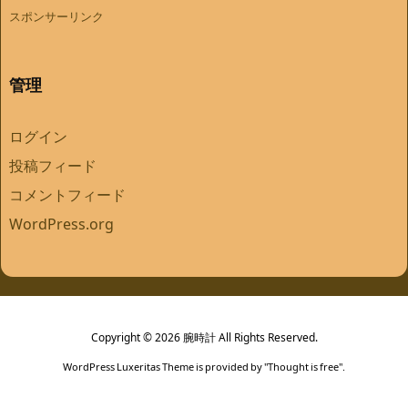
スポンサーリンク
管理
ログイン
投稿フィード
コメントフィード
WordPress.org
Copyright ©
2026
腕時計
All Rights Reserved.
WordPress Luxeritas Theme is provided by "
Thought is free
".