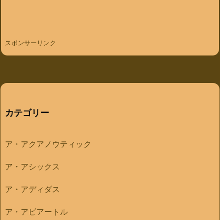
スポンサーリンク
カテゴリー
ア・アクアノウティック
ア・アシックス
ア・アディダス
ア・アビアートル