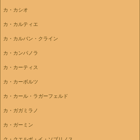
カ・カシオ
カ・カルティエ
カ・カルバン・クライン
カ・カンパノラ
カ・カーティス
カ・カーボルツ
カ・カール・ラガーフェルド
カ・ガガミラノ
カ・ガーミン
ク・クエルボ・イ・ソブリノス