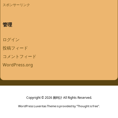
スポンサーリンク
管理
ログイン
投稿フィード
コメントフィード
WordPress.org
Copyright ©
2026
腕時計
All Rights Reserved.
WordPress Luxeritas Theme is provided by "
Thought is free
".