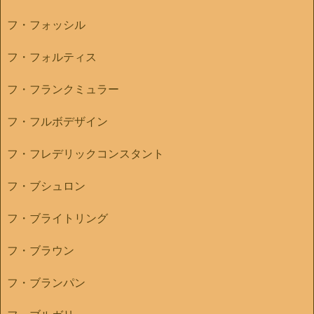
フ・フォッシル
フ・フォルティス
フ・フランクミュラー
フ・フルボデザイン
フ・フレデリックコンスタント
フ・ブシュロン
フ・ブライトリング
フ・ブラウン
フ・ブランパン