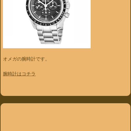
オメガの腕時計です。
腕時計はコチラ