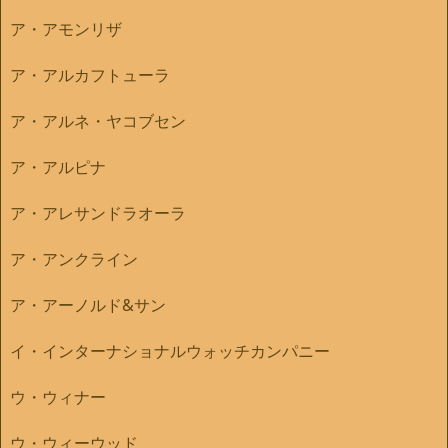
ア・アモンリザ
ア・アルカフトューラ
ア・アルネ・ヤコブセン
ア・アルピナ
ア・アレサンドラオーラ
ア・アンクライン
ア・アーノルド&サン
イ・インターナショナルウォッチカンパニー
ウ・ウィナー
ウ・ウィーウッド