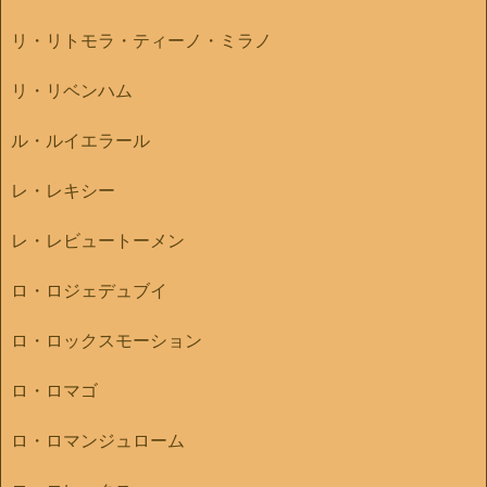
リ・リトモラ・ティーノ・ミラノ
リ・リベンハム
ル・ルイエラール
レ・レキシー
レ・レビュートーメン
ロ・ロジェデュブイ
ロ・ロックスモーション
ロ・ロマゴ
ロ・ロマンジュローム