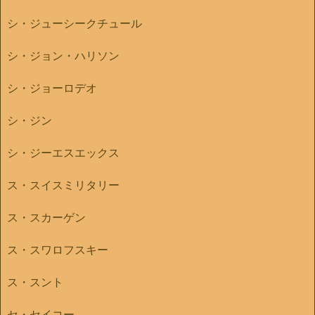
シ・ジューシークチュール
シ・ジョン・ハリソン
シ・ジョーロデオ
シ・ジン
シ・ジーエスエックス
ス・スイスミリタリー
ス・スカーゲン
ス・スワロフスキー
ス・スント
セ・セイコー