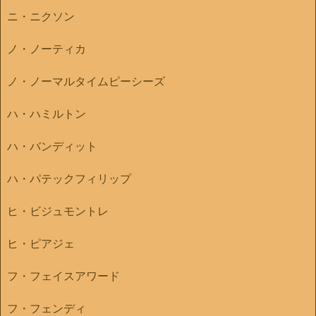
ニ・ニクソン
ノ・ノーティカ
ノ・ノーマルタイムピーシーズ
ハ・ハミルトン
ハ・バンディット
ハ・パテックフィリップ
ヒ・ビジュモントレ
ヒ・ピアジェ
フ・フェイスアワード
フ・フェンディ