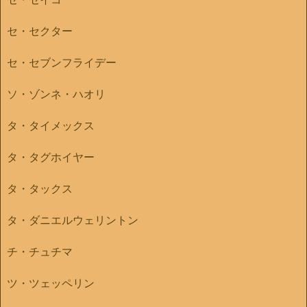
セ・セクター
セ・セブンフライデー
ソ・ゾンネ・ハオリ
タ・タイメックス
タ・タグホイヤー
タ・タックス
タ・ダニエルウェリントン
チ・チュチマ
ツ・ツェッペリン