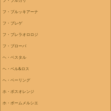
フ・ブルガリ
フ・ブルッキアーナ
フ・ブレゲ
フ・ブレラオロロジ
フ・ブローバ
ヘ・ベスタル
ヘ・ベル&ロス
ヘ・ベーリング
ホ・ボスオレンジ
ホ・ボームメルシエ