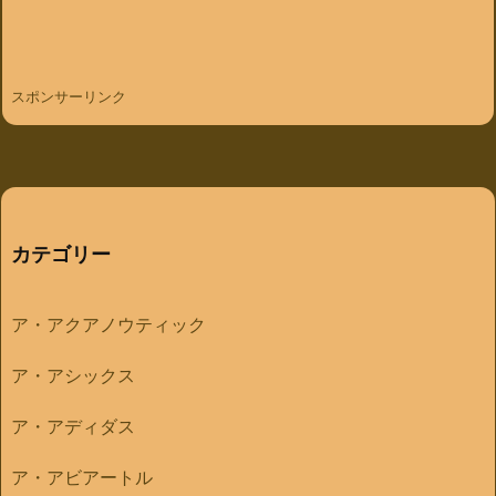
スポンサーリンク
カテゴリー
ア・アクアノウティック
ア・アシックス
ア・アディダス
ア・アビアートル