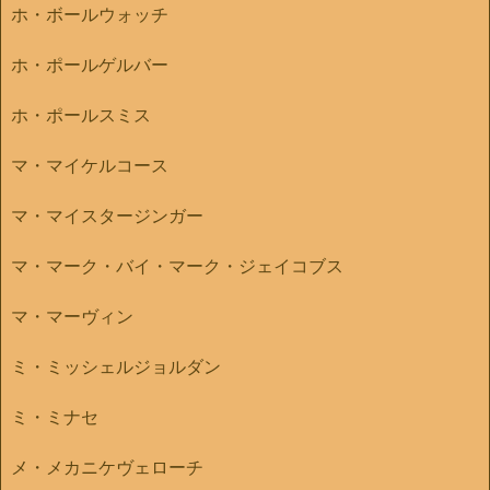
ホ・ボールウォッチ
ホ・ポールゲルバー
ホ・ポールスミス
マ・マイケルコース
マ・マイスタージンガー
マ・マーク・バイ・マーク・ジェイコブス
マ・マーヴィン
ミ・ミッシェルジョルダン
ミ・ミナセ
メ・メカニケヴェローチ