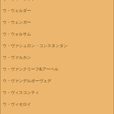
ウ・ウェルダー
ウ・ウェンガー
ウ・ウォルサム
ウ・ヴァシュロン・コンスタンタン
ウ・ヴァルカン
ウ・ヴァンクリーフ&アーペル
ウ・ヴァンデルボーヴェデ
ウ・ヴィスコンティ
ウ・ヴィセロイ