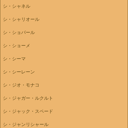
シ・シャネル
シ・シャリオール
シ・ショパール
シ・ショーメ
シ・シーマ
シ・シーレーン
シ・ジオ・モナコ
シ・ジャガー・ルクルト
シ・ジャック・スペード
シ・ジャンリシャール