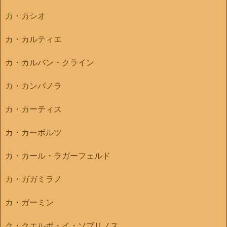
カ・カシオ
カ・カルティエ
カ・カルバン・クライン
カ・カンパノラ
カ・カーティス
カ・カーボルツ
カ・カール・ラガーフェルド
カ・ガガミラノ
カ・ガーミン
ク・クエルボ・イ・ソブリノス