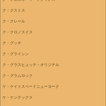
ク・クストス
ク・クレール
ク・クロノスイス
ク・グッチ
ク・グライシン
ク・グラスヒュッテ・オリジナル
ク・グラムロック
ケ・ケイトスペードニューヨーク
ケ・ケンテックス