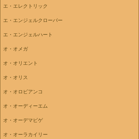
エ・エレクトリック
エ・エンジェルクローバー
エ・エンジェルハート
オ・オメガ
オ・オリエント
オ・オリス
オ・オロビアンコ
オ・オーディーエム
オ・オーデマピゲ
オ・オーラカイリー