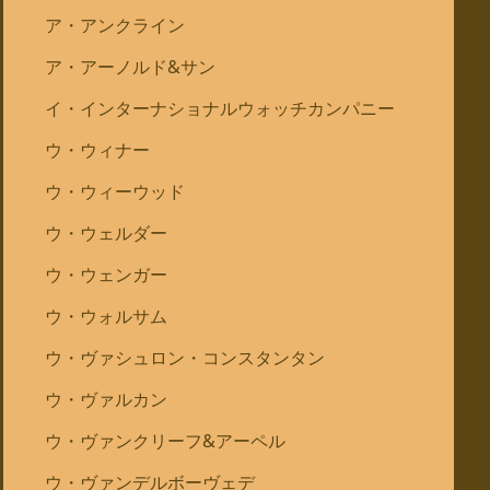
ア・アンクライン
ア・アーノルド&サン
イ・インターナショナルウォッチカンパニー
ウ・ウィナー
ウ・ウィーウッド
ウ・ウェルダー
ウ・ウェンガー
ウ・ウォルサム
ウ・ヴァシュロン・コンスタンタン
ウ・ヴァルカン
ウ・ヴァンクリーフ&アーペル
ウ・ヴァンデルボーヴェデ