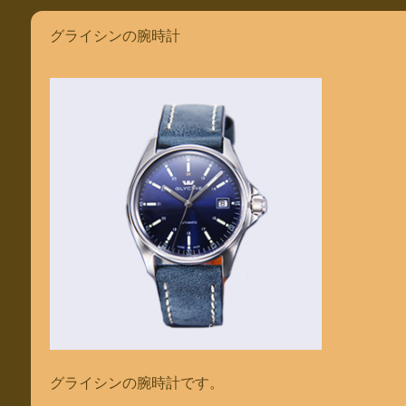
グライシンの腕時計
グライシンの腕時計です。