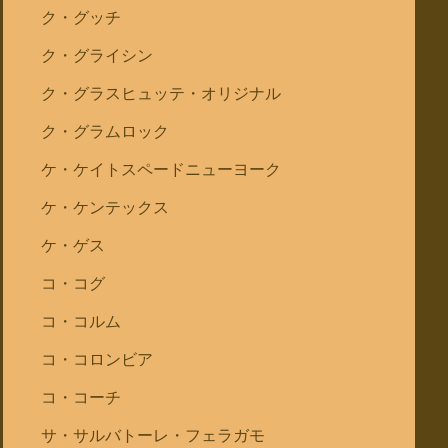
ク・グッチ
ク・グライシン
ク・グラスヒュッテ・オリジナル
ク・グラムロック
ケ・ケイトスペードニューヨーク
ケ・ケンテックス
ケ・ゲス
コ・コグ
コ・コルム
コ・コロンビア
コ・コーチ
サ・サルバトーレ・フェラガモ