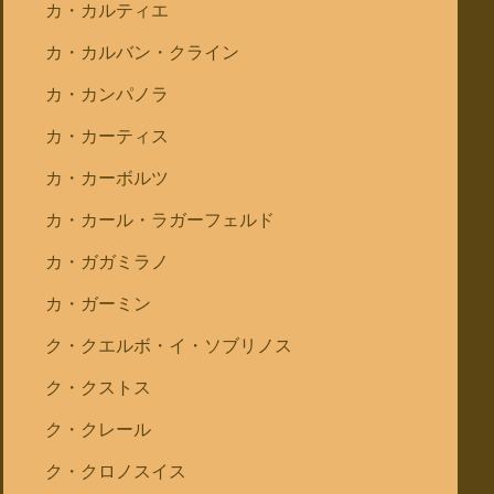
カ・カルティエ
カ・カルバン・クライン
カ・カンパノラ
カ・カーティス
カ・カーボルツ
カ・カール・ラガーフェルド
カ・ガガミラノ
カ・ガーミン
ク・クエルボ・イ・ソブリノス
ク・クストス
ク・クレール
ク・クロノスイス