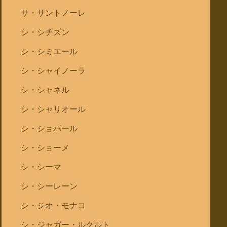
サ・サントノーレ
シ・シチズン
シ・シミエール
シ・シャイノーラ
シ・シャネル
シ・シャリオール
シ・ショパール
シ・ショーメ
シ・シーマ
シ・シーレーン
シ・ジオ・モナコ
シ・ジャガー・ルクルト