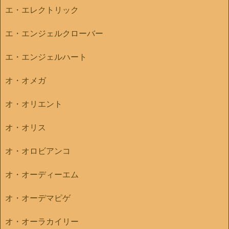
エ・エレクトリック
エ・エンジェルクローバー
エ・エンジェルハート
オ・オメガ
オ・オリエント
オ・オリス
オ・オロビアンコ
オ・オーディーエム
オ・オーデマピゲ
オ・オーラカイリー