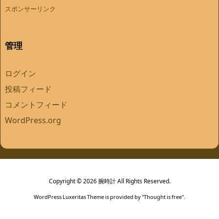
スポンサーリンク
管理
ログイン
投稿フィード
コメントフィード
WordPress.org
Copyright ©
2026
腕時計
All Rights Reserved.
WordPress Luxeritas Theme is provided by "
Thought is free
".