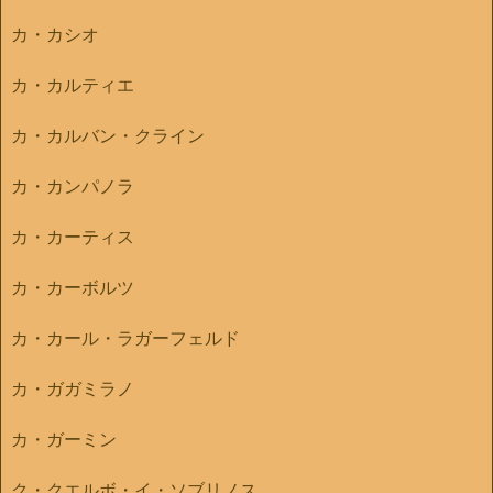
カ・カシオ
カ・カルティエ
カ・カルバン・クライン
カ・カンパノラ
カ・カーティス
カ・カーボルツ
カ・カール・ラガーフェルド
カ・ガガミラノ
カ・ガーミン
ク・クエルボ・イ・ソブリノス