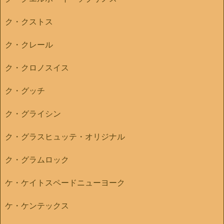
ク・クストス
ク・クレール
ク・クロノスイス
ク・グッチ
ク・グライシン
ク・グラスヒュッテ・オリジナル
ク・グラムロック
ケ・ケイトスペードニューヨーク
ケ・ケンテックス