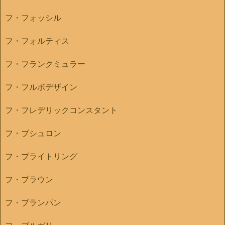
フ・フォッシル
フ・フォルティス
フ・フランクミュラー
フ・フルボデザイン
フ・フレデリックコンスタント
フ・ブシュロン
フ・ブライトリング
フ・ブラウン
フ・ブランパン