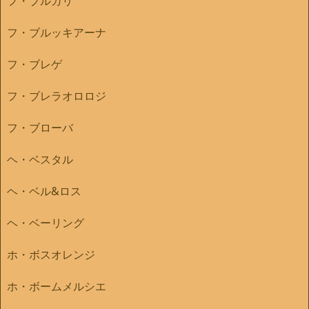
フ・ブルガリ
フ・ブルッキアーナ
フ・ブレゲ
フ・ブレラオロロジ
フ・ブローバ
ヘ・ベスタル
ヘ・ベル&ロス
ヘ・ベーリング
ホ・ボスオレンジ
ホ・ボームメルシエ