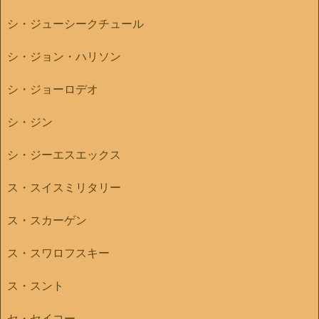
シ・ジューシークチュール
シ・ジョン・ハリソン
シ・ジョーロデオ
シ・ジン
シ・ジーエスエックス
ス・スイスミリタリー
ス・スカーゲン
ス・スワロフスキー
ス・スント
セ・セイコー