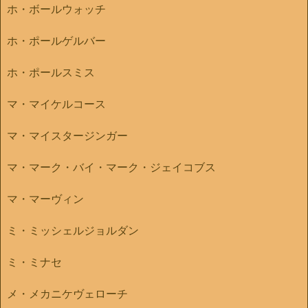
ホ・ボールウォッチ
ホ・ポールゲルバー
ホ・ポールスミス
マ・マイケルコース
マ・マイスタージンガー
マ・マーク・バイ・マーク・ジェイコブス
マ・マーヴィン
ミ・ミッシェルジョルダン
ミ・ミナセ
メ・メカニケヴェローチ