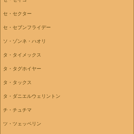
セ・セクター
セ・セブンフライデー
ソ・ゾンネ・ハオリ
タ・タイメックス
タ・タグホイヤー
タ・タックス
タ・ダニエルウェリントン
チ・チュチマ
ツ・ツェッペリン