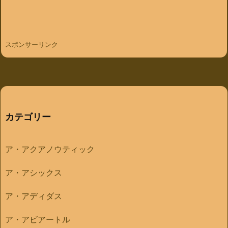
スポンサーリンク
カテゴリー
ア・アクアノウティック
ア・アシックス
ア・アディダス
ア・アビアートル