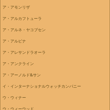
ア・アモンリザ
ア・アルカフトューラ
ア・アルネ・ヤコブセン
ア・アルピナ
ア・アレサンドラオーラ
ア・アンクライン
ア・アーノルド&サン
イ・インターナショナルウォッチカンパニー
ウ・ウィナー
ウ・ウィーウッド