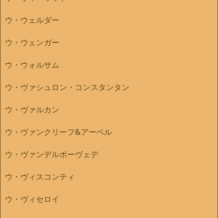
ウ・ウェルダー
ウ・ウェンガー
ウ・ウォルサム
ウ・ヴァシュロン・コンスタンタン
ウ・ヴァルカン
ウ・ヴァンクリーフ&アーペル
ウ・ヴァンデルボーヴェデ
ウ・ヴィスコンティ
ウ・ヴィセロイ