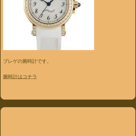
ブレゲの腕時計です。
腕時計はコチラ