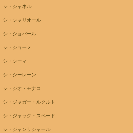
シ・シャネル
シ・シャリオール
シ・ショパール
シ・ショーメ
シ・シーマ
シ・シーレーン
シ・ジオ・モナコ
シ・ジャガー・ルクルト
シ・ジャック・スペード
シ・ジャンリシャール