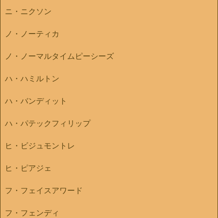
ニ・ニクソン
ノ・ノーティカ
ノ・ノーマルタイムピーシーズ
ハ・ハミルトン
ハ・バンディット
ハ・パテックフィリップ
ヒ・ビジュモントレ
ヒ・ピアジェ
フ・フェイスアワード
フ・フェンディ