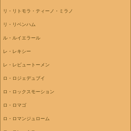
リ・リトモラ・ティーノ・ミラノ
リ・リベンハム
ル・ルイエラール
レ・レキシー
レ・レビュートーメン
ロ・ロジェデュブイ
ロ・ロックスモーション
ロ・ロマゴ
ロ・ロマンジュローム