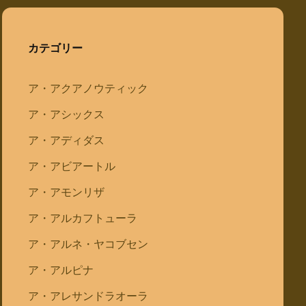
カテゴリー
ア・アクアノウティック
ア・アシックス
ア・アディダス
ア・アビアートル
ア・アモンリザ
ア・アルカフトューラ
ア・アルネ・ヤコブセン
ア・アルピナ
ア・アレサンドラオーラ