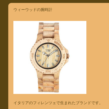
ウィーウッドの腕時計
イタリアのフィレンツェで生まれたブランドです。