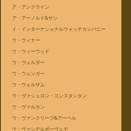
ア・アンクライン
ア・アーノルド&サン
イ・インターナショナルウォッチカンパニー
ウ・ウィナー
ウ・ウィーウッド
ウ・ウェルダー
ウ・ウェンガー
ウ・ウォルサム
ウ・ヴァシュロン・コンスタンタン
ウ・ヴァルカン
ウ・ヴァンクリーフ&アーペル
ウ・ヴァンデルボーヴェデ