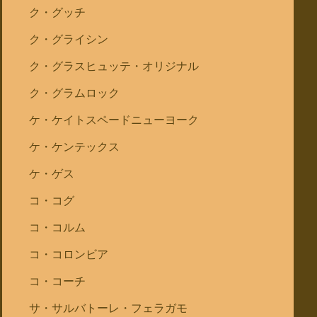
ク・グッチ
ク・グライシン
ク・グラスヒュッテ・オリジナル
ク・グラムロック
ケ・ケイトスペードニューヨーク
ケ・ケンテックス
ケ・ゲス
コ・コグ
コ・コルム
コ・コロンビア
コ・コーチ
サ・サルバトーレ・フェラガモ