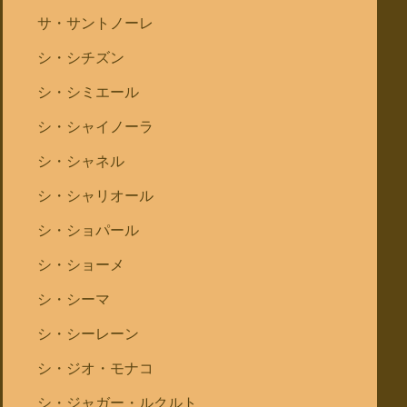
サ・サントノーレ
シ・シチズン
シ・シミエール
シ・シャイノーラ
シ・シャネル
シ・シャリオール
シ・ショパール
シ・ショーメ
シ・シーマ
シ・シーレーン
シ・ジオ・モナコ
シ・ジャガー・ルクルト