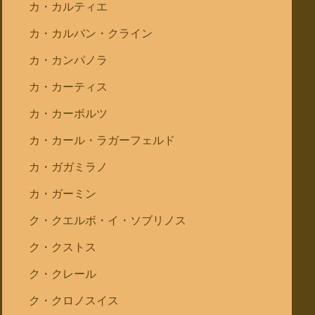
カ・カルティエ
カ・カルバン・クライン
カ・カンパノラ
カ・カーティス
カ・カーボルツ
カ・カール・ラガーフェルド
カ・ガガミラノ
カ・ガーミン
ク・クエルボ・イ・ソブリノス
ク・クストス
ク・クレール
ク・クロノスイス