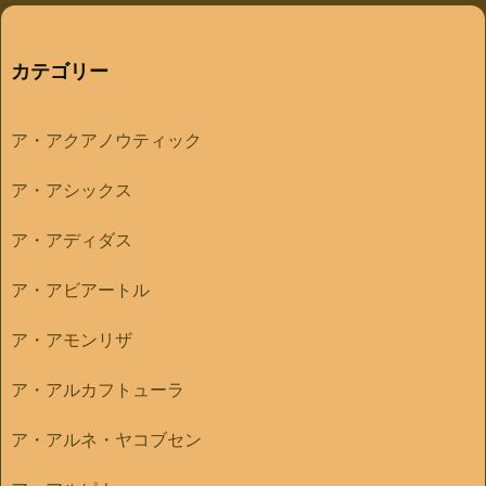
カテゴリー
ア・アクアノウティック
ア・アシックス
ア・アディダス
ア・アビアートル
ア・アモンリザ
ア・アルカフトューラ
ア・アルネ・ヤコブセン