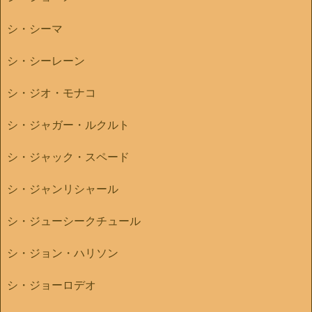
シ・シーマ
シ・シーレーン
シ・ジオ・モナコ
シ・ジャガー・ルクルト
シ・ジャック・スペード
シ・ジャンリシャール
シ・ジューシークチュール
シ・ジョン・ハリソン
シ・ジョーロデオ