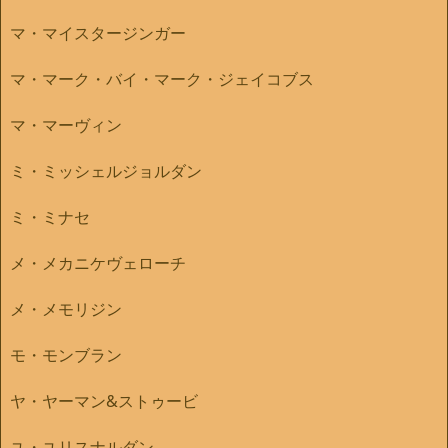
マ・マイスタージンガー
マ・マーク・バイ・マーク・ジェイコブス
マ・マーヴィン
ミ・ミッシェルジョルダン
ミ・ミナセ
メ・メカニケヴェローチ
メ・メモリジン
モ・モンブラン
ヤ・ヤーマン&ストゥービ
ユ・ユリスナルダン