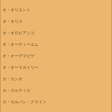
オ・オリエント
オ・オリス
オ・オロビアンコ
オ・オーディーエム
オ・オーデマピゲ
オ・オーラカイリー
カ・カシオ
カ・カルティエ
カ・カルバン・クライン