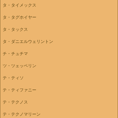
タ・タイメックス
タ・タグホイヤー
タ・タックス
タ・ダニエルウェリントン
チ・チュチマ
ツ・ツェッペリン
テ・ティソ
テ・ティファニー
テ・テクノス
テ・テクノマリーン