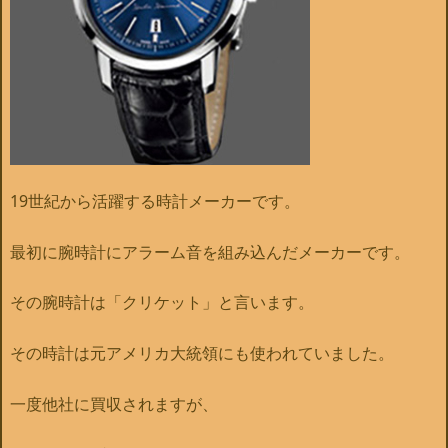
19世紀から活躍する時計メーカーです。
最初に腕時計にアラーム音を組み込んだメーカーです。
その腕時計は「クリケット」と言います。
その時計は元アメリカ大統領にも使われていました。
一度他社に買収されますが、