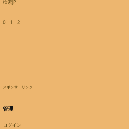
検索JP
0
1
2
スポンサーリンク
管理
ログイン