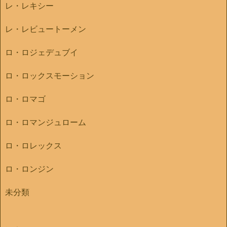
レ・レキシー
レ・レビュートーメン
ロ・ロジェデュブイ
ロ・ロックスモーション
ロ・ロマゴ
ロ・ロマンジュローム
ロ・ロレックス
ロ・ロンジン
未分類