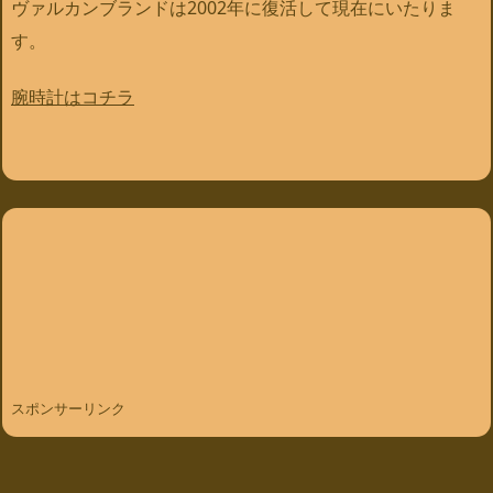
ヴァルカンブランドは2002年に復活して現在にいたりま
す。
腕時計はコチラ
スポンサーリンク