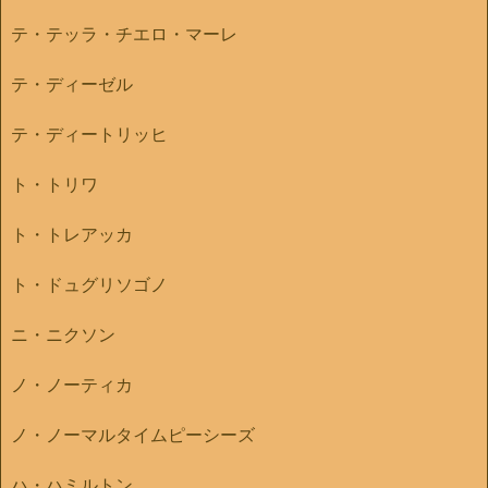
テ・テッラ・チエロ・マーレ
テ・ディーゼル
テ・ディートリッヒ
ト・トリワ
ト・トレアッカ
ト・ドュグリソゴノ
ニ・ニクソン
ノ・ノーティカ
ノ・ノーマルタイムピーシーズ
ハ・ハミルトン