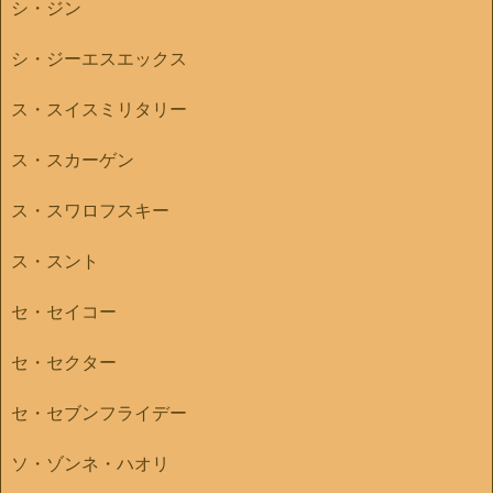
シ・ジン
シ・ジーエスエックス
ス・スイスミリタリー
ス・スカーゲン
ス・スワロフスキー
ス・スント
セ・セイコー
セ・セクター
セ・セブンフライデー
ソ・ゾンネ・ハオリ