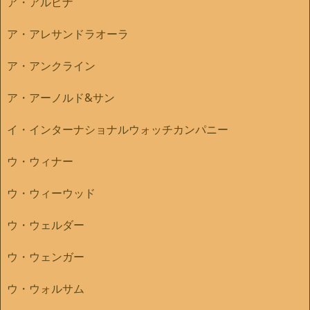
ア・アルピナ
ア・アレサンドラオーラ
ア・アンクライン
ア・アーノルド&サン
イ・インターナショナルウォッチカンパニー
ウ・ウィナー
ウ・ウィーウッド
ウ・ウェルダー
ウ・ウェンガー
ウ・ウォルサム