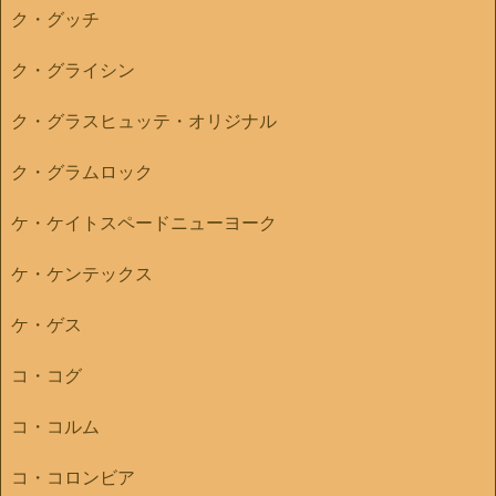
ク・グッチ
ク・グライシン
ク・グラスヒュッテ・オリジナル
ク・グラムロック
ケ・ケイトスペードニューヨーク
ケ・ケンテックス
ケ・ゲス
コ・コグ
コ・コルム
コ・コロンビア