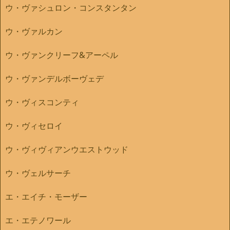
ウ・ヴァシュロン・コンスタンタン
ウ・ヴァルカン
ウ・ヴァンクリーフ&アーペル
ウ・ヴァンデルボーヴェデ
ウ・ヴィスコンティ
ウ・ヴィセロイ
ウ・ヴィヴィアンウエストウッド
ウ・ヴェルサーチ
エ・エイチ・モーザー
エ・エテノワール