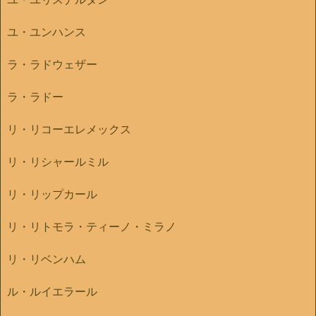
ユ・ユンハンス
ラ・ラドウェザー
ラ・ラドー
リ・リコーエレメックス
リ・リシャールミル
リ・リップカール
リ・リトモラ・ティーノ・ミラノ
リ・リベンハム
ル・ルイエラール