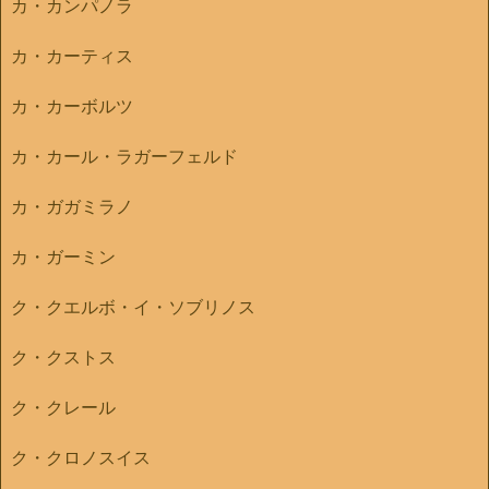
カ・カンパノラ
カ・カーティス
カ・カーボルツ
カ・カール・ラガーフェルド
カ・ガガミラノ
カ・ガーミン
ク・クエルボ・イ・ソブリノス
ク・クストス
ク・クレール
ク・クロノスイス