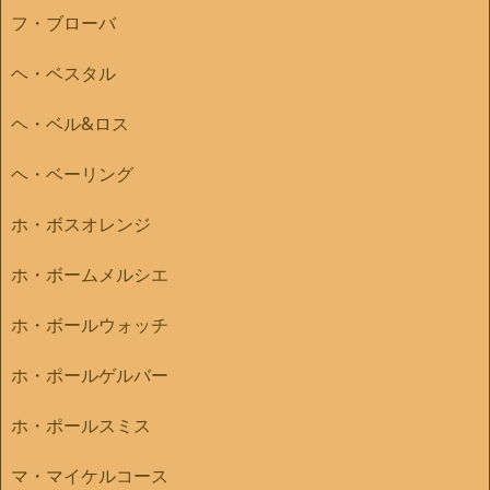
フ・ブローバ
ヘ・ベスタル
ヘ・ベル&ロス
ヘ・ベーリング
ホ・ボスオレンジ
ホ・ボームメルシエ
ホ・ボールウォッチ
ホ・ポールゲルバー
ホ・ポールスミス
マ・マイケルコース