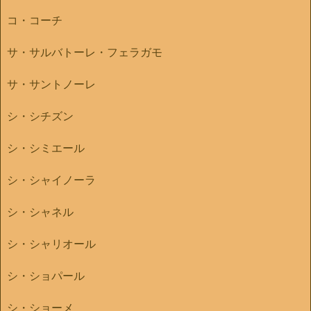
コ・コーチ
サ・サルバトーレ・フェラガモ
サ・サントノーレ
シ・シチズン
シ・シミエール
シ・シャイノーラ
シ・シャネル
シ・シャリオール
シ・ショパール
シ・ショーメ